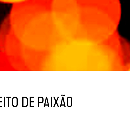
ITO DE PAIXÃO