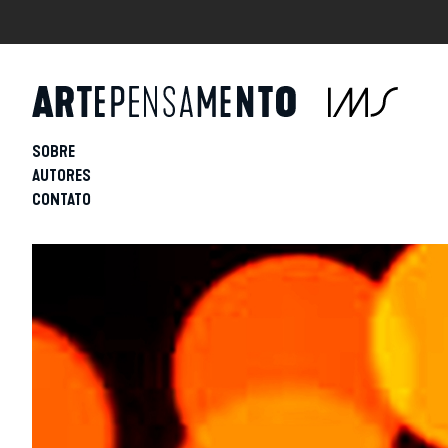
SOBRE
AUTORES
CONTATO