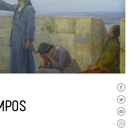
EMPOS