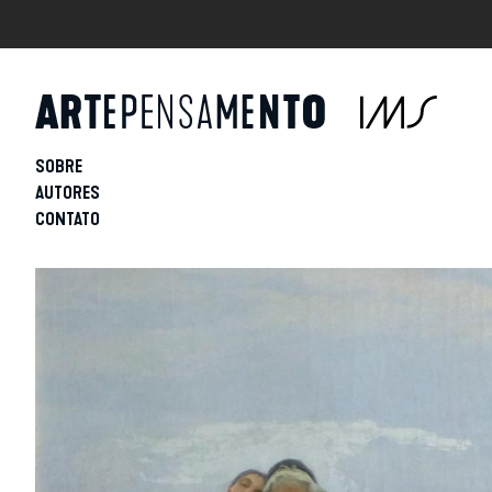
SOBRE
AUTORES
CONTATO