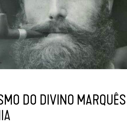
ISMO DO DIVINO MARQUÊS
IA