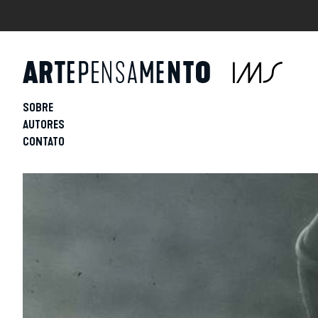
SOBRE
AUTORES
CONTATO