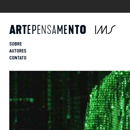
SOBRE
AUTORES
CONTATO