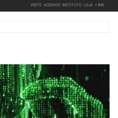
VISITE
ACERVOS
INSTITUTO
LOJA
+ IMS