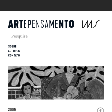
SOBRE
AUTORES
CONTATO
2005