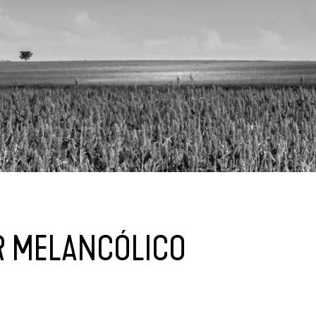
R MELANCÓLICO