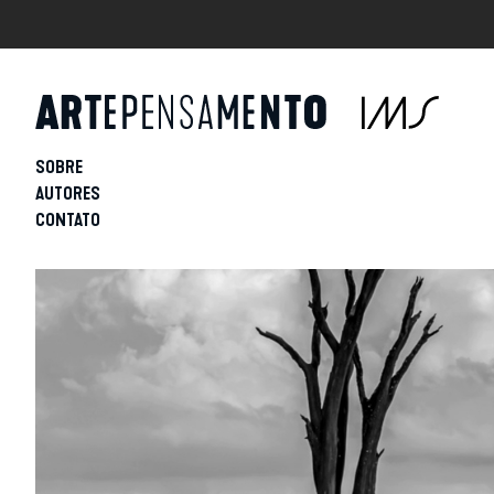
SOBRE
AUTORES
CONTATO