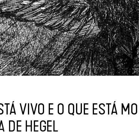
STÁ VIVO E O QUE ESTÁ M
A DE HEGEL