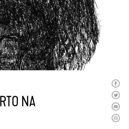
ORTO NA