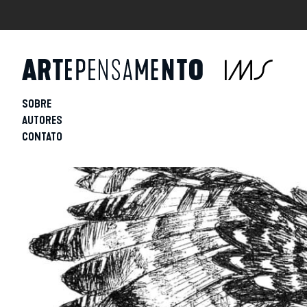
SOBRE
AUTORES
CONTATO