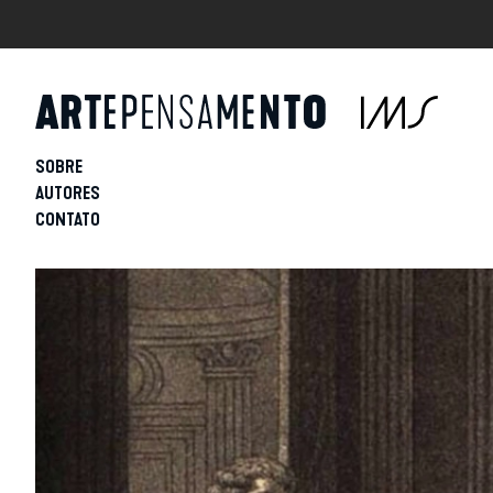
SOBRE
AUTORES
CONTATO