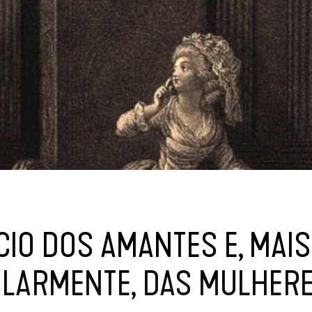
CIO DOS AMANTES E, MAIS
ULARMENTE, DAS MULHER