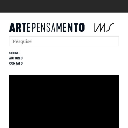
SOBRE
AUTORES
CONTATO