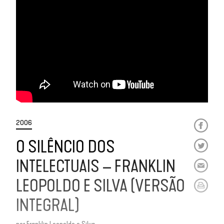
2006
O SILÊNCIO DOS
INTELECTUAIS – FRANKLIN
LEOPOLDO E SILVA (VERSÃO
INTEGRAL)