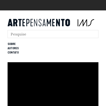
SOBRE
AUTORES
CONTATO