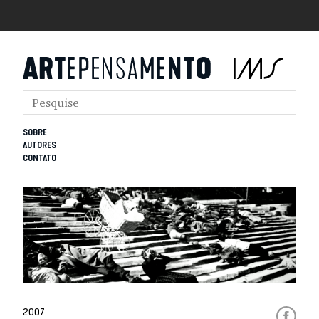
SOBRE
AUTORES
CONTATO
2007