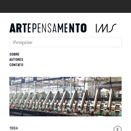
SOBRE
AUTORES
CONTATO
1994