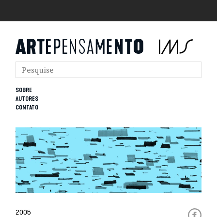
SOBRE
AUTORES
CONTATO
2005