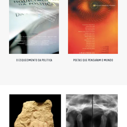
O ESQUECIMENTO DA POLÍTICA
POETAS QUE PENSARAM O MUNDO