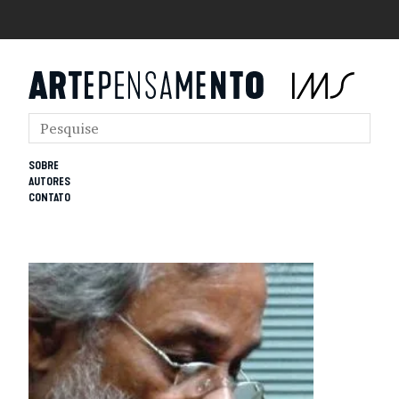
SOBRE
AUTORES
CONTATO