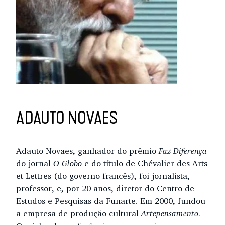
ADAUTO NOVAES
Adauto Novaes, ganhador do prêmio
Faz Diferença
do jornal
O Globo
e do título de Chévalier des Arts
et Lettres (do governo francês), foi jornalista,
professor, e, por 20 anos, diretor do Centro de
Estudos e Pesquisas da Funarte. Em 2000, fundou
a empresa de produção cultural
Artepensamento
.