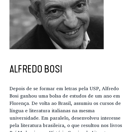
ALFREDO BOSI
Depois de se formar em letras pela USP, Alfredo
Bosi ganhou uma bolsa de estudos de um ano em
Florença. De volta ao Brasil, assumiu os cursos de
língua e literatura italianas na mesma
universidade. Em paralelo, desenvolveu interesse
pela literatura brasileira, o que resultou nos livros