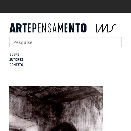
SOBRE
AUTORES
CONTATO