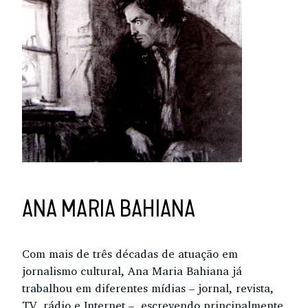
ANA MARIA BAHIANA
Com mais de três décadas de atuação em
jornalismo cultural, Ana Maria Bahiana já
trabalhou em diferentes mídias – jornal, revista,
TV, rádio e Internet –, escrevendo principalmente