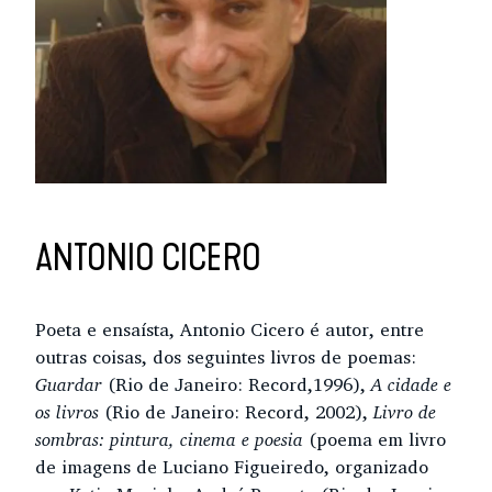
ANTONIO CICERO
Poeta e ensaísta, Antonio Cicero é autor, entre
outras coisas, dos seguintes livros de poemas:
Guardar
(Rio de Janeiro: Record,1996),
A cidade e
os livros
(Rio de Janeiro: Record, 2002),
Livro de
sombras: pintura, cinema e poesia
(poema em livro
de imagens de Luciano Figueiredo, organizado