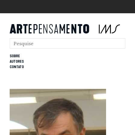
SOBRE
AUTORES
CONTATO