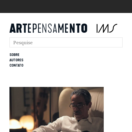
SOBRE
AUTORES
CONTATO