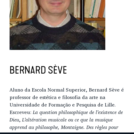
BERNARD SÈVE
Aluno da Escola Normal Superior, Bernard Sève é
professor de estética e filosofia da arte na
Universidade de Formação e Pesquisa de Lille.
Escreveu:
La question philosophique de l’existence de
Dieu
,
L’altération musicale ou ce que la musique
apprend au philosophe, Montaigne. Des règles pour