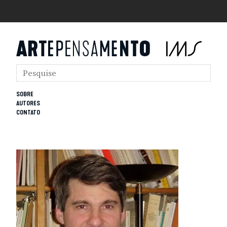
SOBRE
AUTORES
CONTATO