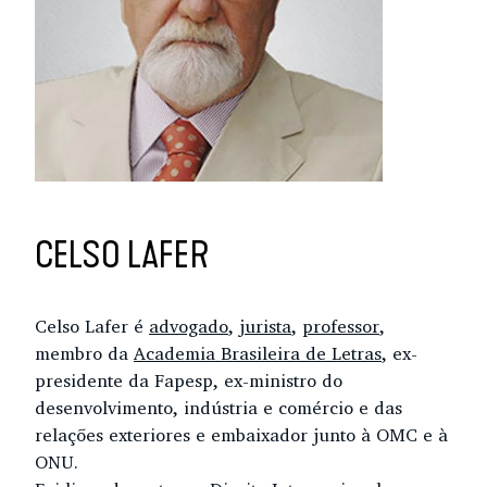
CELSO LAFER
Celso Lafer é
advogado
,
jurista
,
professor
,
membro da
Academia Brasileira de Letras
, ex-
presidente da Fapesp, ex-ministro do
desenvolvimento, indústria e comércio e das
relações exteriores e embaixador junto à OMC e à
ONU.