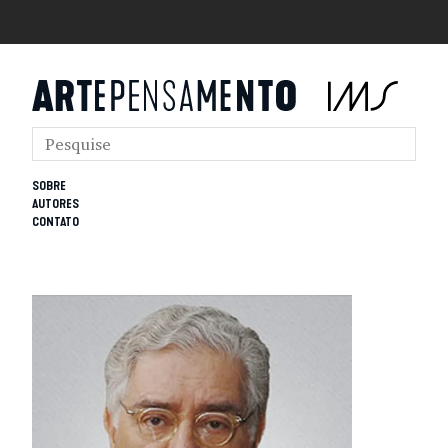
SOBRE
AUTORES
CONTATO