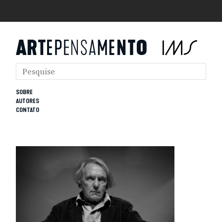
SOBRE
AUTORES
CONTATO