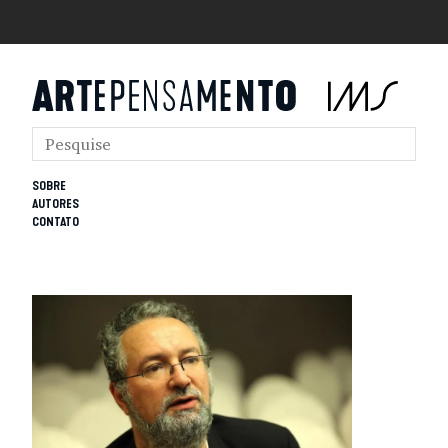
SOBRE
AUTORES
CONTATO