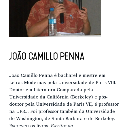
JOÃO CAMILLO PENNA
João Camillo Penna é bacharel e mestre em
Letras Modernas pela Universidade de Paris VIII.
Doutor em Literatura Comparada pela
Universidade da Califórnia (Berkeley) e pós-
doutor pela Universidade de Paris VII, é professor
na UFRJ. Foi professor também da Universidade
de Washington, de Santa Barbara e de Berkeley.
Escreveu os livros:
Escritos da