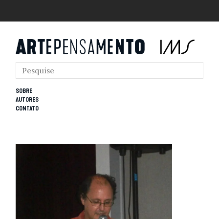
SOBRE
AUTORES
CONTATO