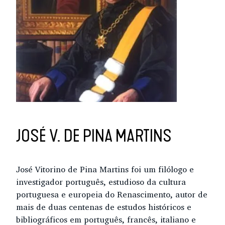
JOSÉ V. DE PINA MARTINS
José Vitorino de Pina Martins foi um filólogo e
investigador português, estudioso da cultura
portuguesa e europeia do Renascimento, autor de
mais de duas centenas de estudos históricos e
bibliográficos em português, francês, italiano e