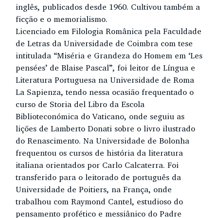
inglês, publicados desde 1960. Cultivou também a
ficção e o memorialismo.
Licenciado em Filologia Românica pela Faculdade
de Letras da Universidade de Coimbra com tese
intitulada “Miséria e Grandeza do Homem em ‘Les
pensées’ de Blaise Pascal”, foi leitor de Língua e
Literatura Portuguesa na Universidade de Roma
La Sapienza, tendo nessa ocasião frequentado o
curso de Storia del Libro da Escola
Biblioteconómica do Vaticano, onde seguiu as
lições de Lamberto Donati sobre o livro ilustrado
do Renascimento. Na Universidade de Bolonha
frequentou os cursos de história da literatura
italiana orientados por Carlo Calcaterra. Foi
transferido para o leitorado de português da
Universidade de Poitiers, na França, onde
trabalhou com Raymond Cantel, estudioso do
pensamento profético e messiânico do Padre