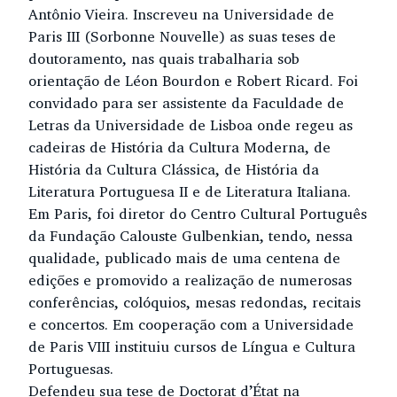
Antônio Vieira. Inscreveu na Universidade de
Paris III (Sorbonne Nouvelle) as suas teses de
doutoramento, nas quais trabalharia sob
orientação de Léon Bourdon e Robert Ricard. Foi
convidado para ser assistente da Faculdade de
Letras da Universidade de Lisboa onde regeu as
cadeiras de História da Cultura Moderna, de
História da Cultura Clássica, de História da
Literatura Portuguesa II e de Literatura Italiana.
Em Paris, foi diretor do Centro Cultural Português
da Fundação Calouste Gulbenkian, tendo, nessa
qualidade, publicado mais de uma centena de
edições e promovido a realização de numerosas
conferências, colóquios, mesas redondas, recitais
e concertos. Em cooperação com a Universidade
de Paris VIII instituiu cursos de Língua e Cultura
Portuguesas.
Defendeu sua tese de Doctorat d’État na