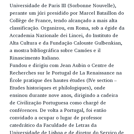
Universidade de Paris III (Sorbonne Nouvelle),
perante um júri presidido por Marcel Bataillon do
Collège de France, tendo alcançado a mais alta
classificação. Organizou, em Roma, sob a égide da
Accademia Nazionale dei Lincei, do Instituto de
Alta Cultura e da Fundação Calouste Gulbenkian,
a mostra bibliográfica sobre Camões e il
Rinascimento Italiano.
Fundou e dirigiu com Jean Aubin o Centre de
Recherches sur le Portugal de La Renaissance na
École pratique des hautes études (IVe section –
Etudes historiques et philologiques), onde
ensinou durante nove anos, dirigindo a cadeira
de Civilização Portuguesa como chargé de
conférences. De volta a Portugal, foi então
convidado a ocupar o lugar de professor
catedrático da Faculdade de Letras da
Universidade de Lisboa e de diretor do Serviço de