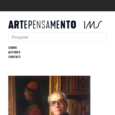
SOBRE
AUTORES
CONTATO