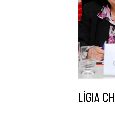
LÍGIA CH