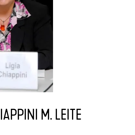
IAPPINI M. LEITE