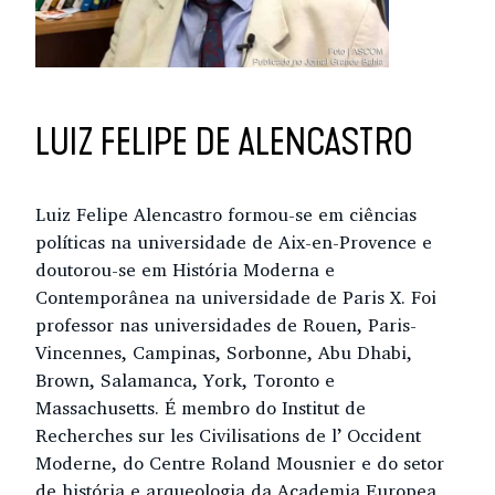
LUIZ FELIPE DE ALENCASTRO
Luiz Felipe Alencastro formou-se em ciências
políticas na universidade de Aix-en-Provence e
doutorou-se em História Moderna e
Contemporânea na universidade de Paris X. Foi
professor nas universidades de Rouen, Paris-
Vincennes, Campinas, Sorbonne, Abu Dhabi,
Brown, Salamanca, York, Toronto e
Massachusetts. É membro do Institut de
Recherches sur les Civilisations de l’ Occident
Moderne, do Centre Roland Mousnier e do setor
de história e arqueologia da Academia Europea,