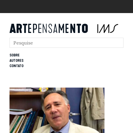
SOBRE
AUTORES
CONTATO