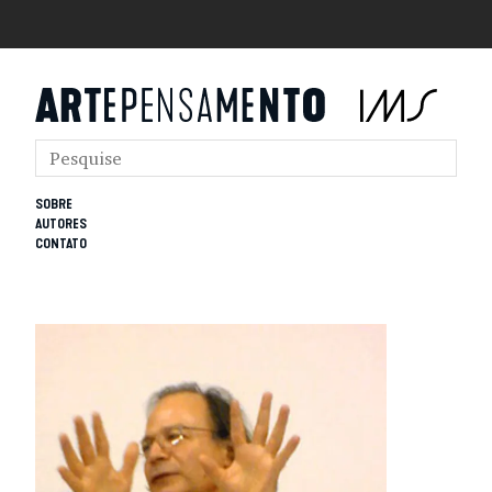
SOBRE
AUTORES
CONTATO