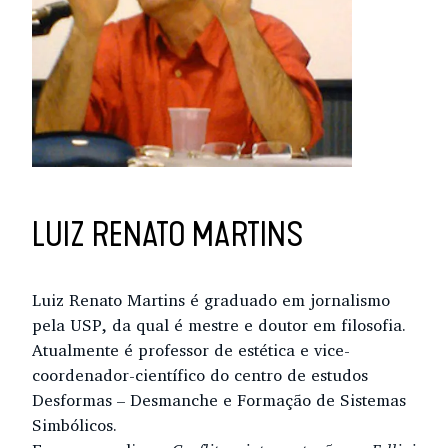
LUIZ RENATO MARTINS
Luiz Renato Martins é graduado em jornalismo
pela USP, da qual é mestre e doutor em filosofia.
Atualmente é professor de estética e vice-
coordenador-científico do centro de estudos
Desformas – Desmanche e Formação de Sistemas
Simbólicos.