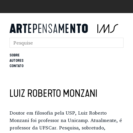
SOBRE
AUTORES
CONTATO
LUIZ ROBERTO MONZANI
Doutor em filosofia pela USP, Luiz Roberto
Monzani foi professor na Unicamp. Atualmente, é
professor da UFSCar. Pesquisa, sobretudo,