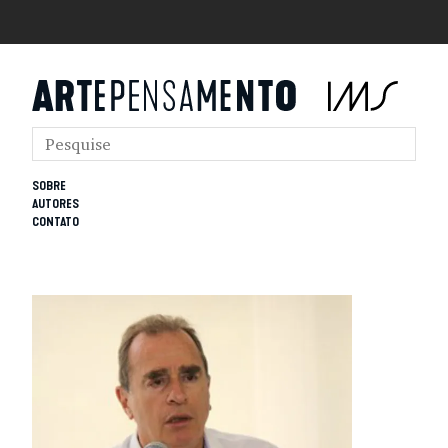
SOBRE
AUTORES
CONTATO