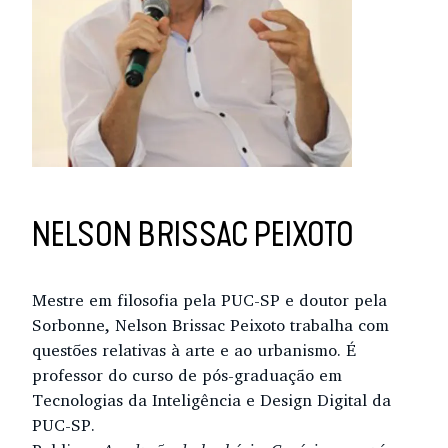
NELSON BRISSAC PEIXOTO
Mestre em filosofia pela PUC-SP e doutor pela
Sorbonne, Nelson Brissac Peixoto trabalha com
questões relativas à arte e ao urbanismo. É
professor do curso de pós-graduação em
Tecnologias da Inteligência e Design Digital da
PUC-SP.