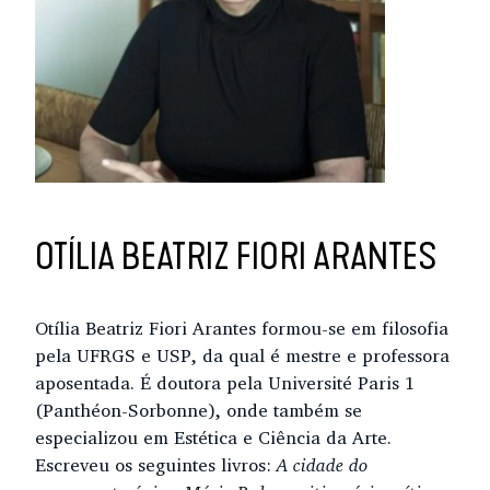
OTÍLIA BEATRIZ FIORI ARANTES
Otília Beatriz Fiori Arantes formou-se em filosofia
pela UFRGS e USP, da qual é mestre e professora
aposentada. É doutora pela Université Paris 1
(Panthéon-Sorbonne), onde também se
especializou em Estética e Ciência da Arte.
Escreveu os seguintes livros:
A cidade do