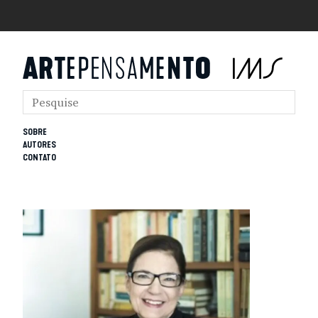
SOBRE
AUTORES
CONTATO