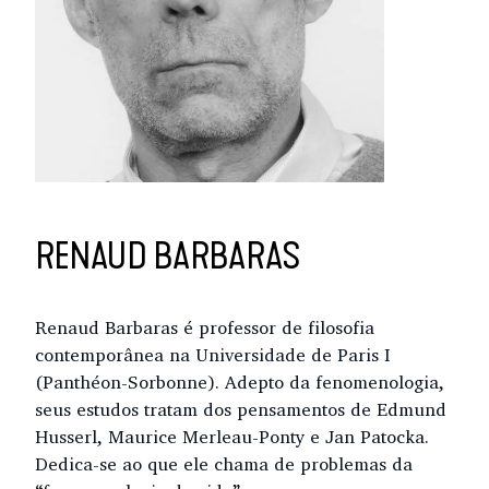
RENAUD BARBARAS
Renaud Barbaras é professor de filosofia
contemporânea na Universidade de Paris I
(Panthéon-Sorbonne). Adepto da fenomenologia,
seus estudos tratam dos pensamentos de Edmund
Husserl, Maurice Merleau-Ponty e Jan Patocka.
Dedica-se ao que ele chama de problemas da