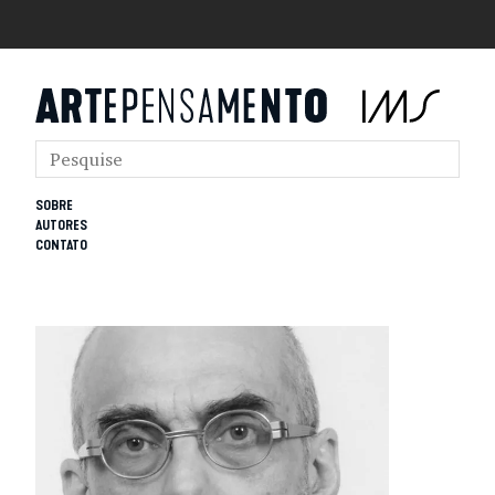
SOBRE
AUTORES
CONTATO