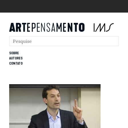
SOBRE
AUTORES
CONTATO