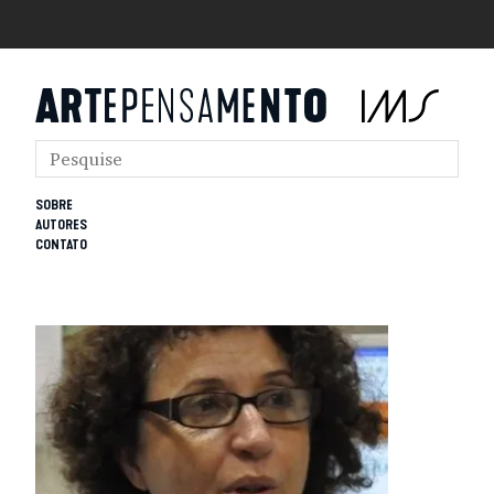
SOBRE
AUTORES
CONTATO