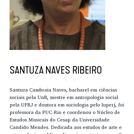
SANTUZA NAVES RIBEIRO
Santuza Cambraia Naves, bacharel em ciências
sociais pela UnB, mestre em antropologia social
pela UFRJ e doutora em sociologia pelo Iuperj, foi
professora da PUC-Rio e coordenou o Núcleo de
Estudos Musicais do Cesap da Universidade
Candido Mendes. Dedicada aos estudos de arte e