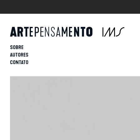
SOBRE
AUTORES
CONTATO