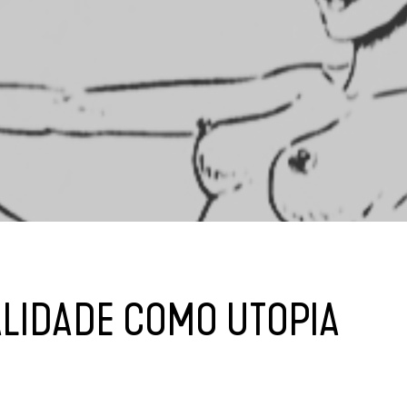
ALIDADE COMO UTOPIA