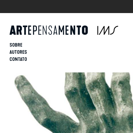
SOBRE
AUTORES
CONTATO