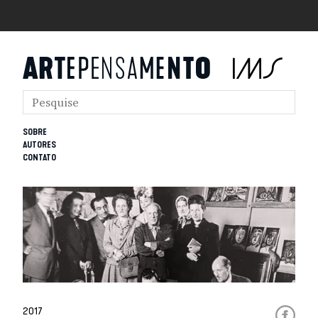
SOBRE
AUTORES
CONTATO
2017