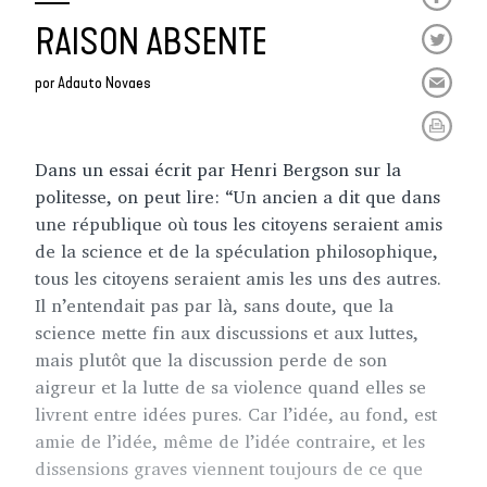
RAISON ABSENTE
por
Adauto Novaes
Dans un essai écrit par Henri Bergson sur la
politesse, on peut lire: “Un ancien a dit que dans
une république où tous les citoyens seraient amis
de la science et de la spéculation philosophique,
tous les citoyens seraient amis les uns des autres.
Il n’entendait pas par là, sans doute, que la
science mette fin aux discussions et aux luttes,
mais plutôt que la discussion perde de son
aigreur et la lutte de sa violence quand elles se
livrent entre idées pures. Car l’idée, au fond, est
amie de l’idée, même de l’idée contraire, et les
dissensions graves viennent toujours de ce que