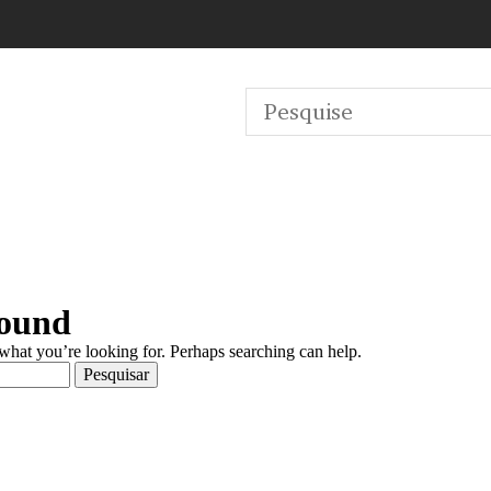
Found
 what you’re looking for. Perhaps searching can help.