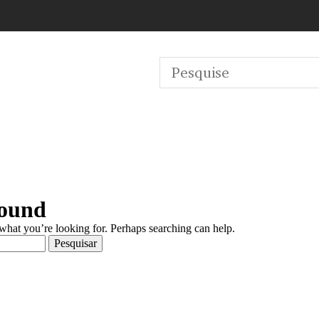
Found
 what you’re looking for. Perhaps searching can help.