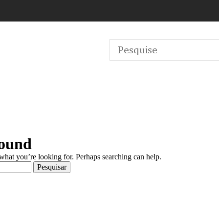
Found
 what you’re looking for. Perhaps searching can help.