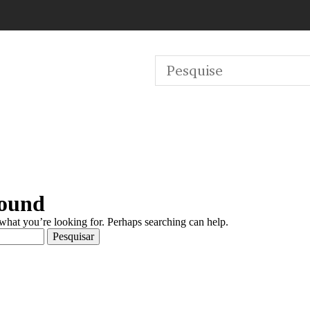
Found
 what you’re looking for. Perhaps searching can help.