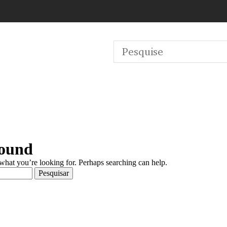
Found
 what you’re looking for. Perhaps searching can help.