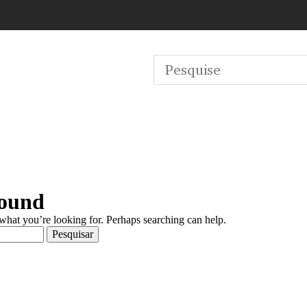
Found
 what you’re looking for. Perhaps searching can help.