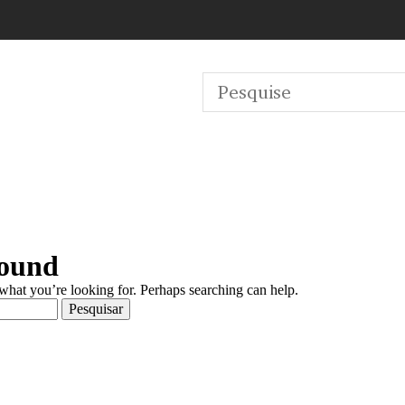
Found
 what you’re looking for. Perhaps searching can help.