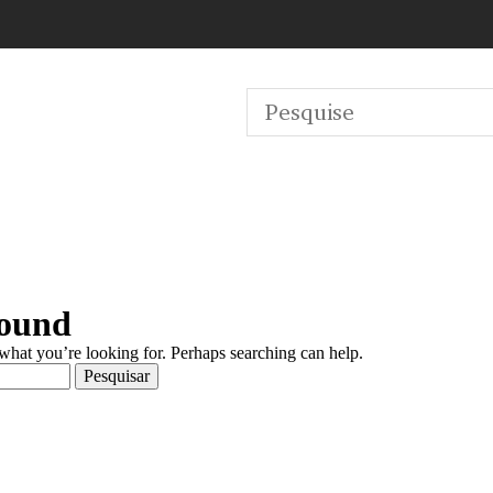
Found
 what you’re looking for. Perhaps searching can help.