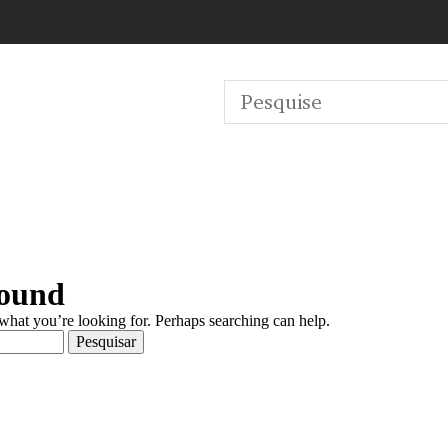
Found
 what you’re looking for. Perhaps searching can help.