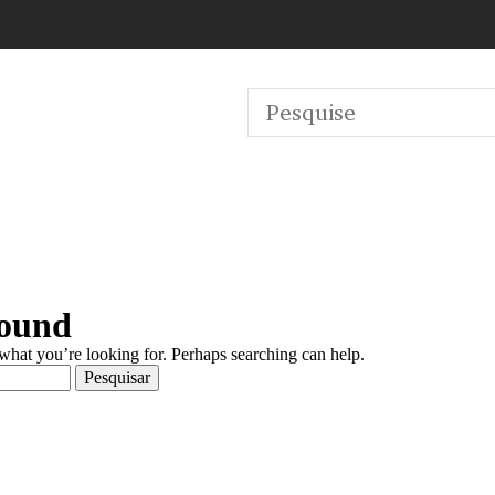
Found
 what you’re looking for. Perhaps searching can help.