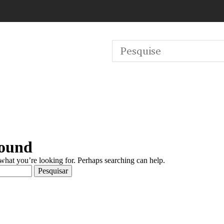
Found
 what you’re looking for. Perhaps searching can help.