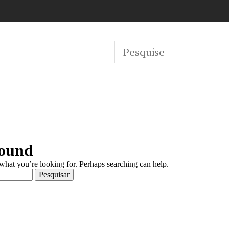
Found
 what you’re looking for. Perhaps searching can help.